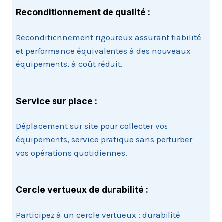
Reconditionnement de qualité :
Reconditionnement rigoureux assurant fiabilité
et performance équivalentes à des nouveaux
équipements, à coût réduit.
Service sur place :
Déplacement sur site pour collecter vos
équipements, service pratique sans perturber
vos opérations quotidiennes.
Cercle vertueux de durabilité
:
Participez à un cercle vertueux : durabilité