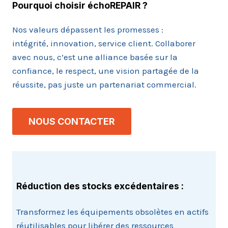
Pourquoi choisir échoREPAIR ?
Nos valeurs dépassent les promesses :
intégrité, innovation, service client. Collaborer
avec nous, c’est une alliance basée sur la
confiance, le respect, une vision partagée de la
réussite, pas juste un partenariat commercial.
NOUS CONTACTER
Réduction des stocks excédentaires :
Transformez les équipements obsolètes en actifs
réutilisables pour libérer des ressources