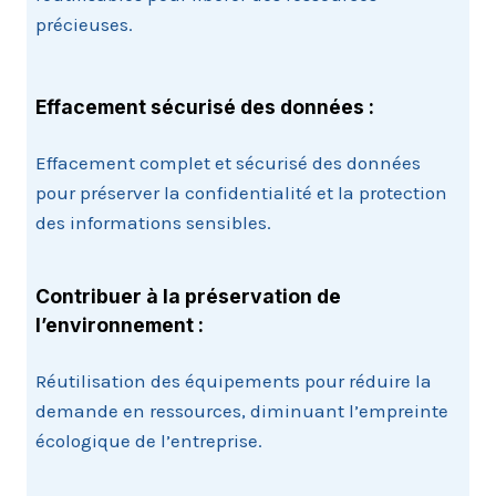
précieuses.
Effacement sécurisé des données :
Effacement complet et sécurisé des données
pour préserver la confidentialité et la protection
des informations sensibles.
Contribuer à la préservation de
l’environnement :
Réutilisation des équipements pour réduire la
demande en ressources, diminuant l’empreinte
écologique de l’entreprise.